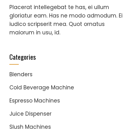
Placerat intellegebat te has, ei ullum
gloriatur eam. Has ne modo admodum. Ei
iudico scripserit mea. Quot ornatus
maiorum in usu, id.
Categories
Blenders
Cold Beverage Machine
Espresso Machines
Juice Dispenser
Slush Machines