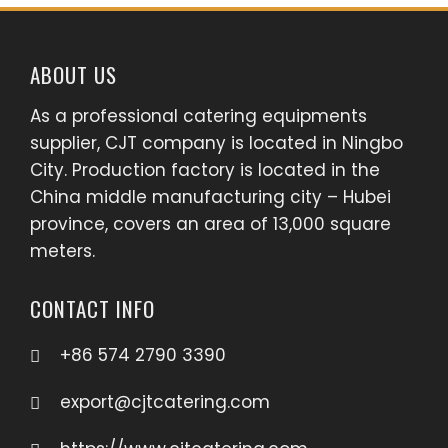
ABOUT US
As a professional catering equipments
supplier, CJT company is located in Ningbo
City. Production factory is located in the
China middle manufacturing city – Hubei
province, covers an area of 13,000 square
meters.
CONTACT INFO
+86 574 2790 3390
export@cjtcatering.com