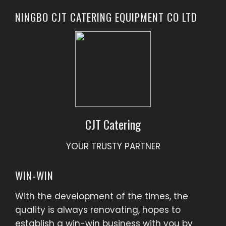
NINGBO CJT CATERING EQUIPMENT CO LTD
CJT Catering
YOUR TRUSTY PARTNER
WIN-WIN
With the development of the times, the
quality is always renovating, hopes to
establish a win-win business with you by