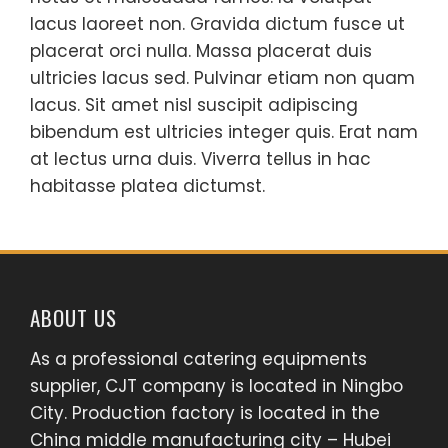
lacus laoreet non. Gravida dictum fusce ut
placerat orci nulla. Massa placerat duis
ultricies lacus sed. Pulvinar etiam non quam
lacus. Sit amet nisl suscipit adipiscing
bibendum est ultricies integer quis. Erat nam
at lectus urna duis. Viverra tellus in hac
habitasse platea dictumst.
ABOUT US
As a professional catering equipments
supplier, CJT company is located in Ningbo
City. Production factory is located in the
China middle manufacturing city – Hubei